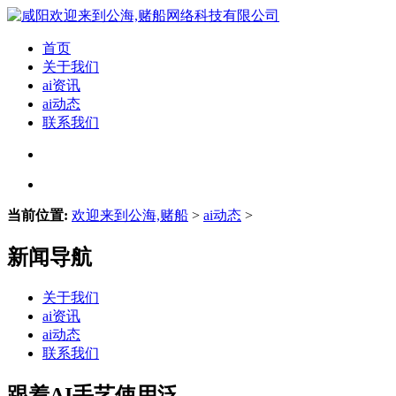
首页
关于我们
ai资讯
ai动态
联系我们
当前位置:
欢迎来到公海,赌船
>
ai动态
>
新闻导航
关于我们
ai资讯
ai动态
联系我们
跟着AI手艺使用泛