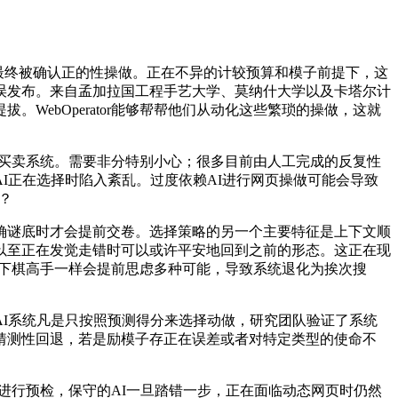
最终被确认正的性操做。正在不异的计较预算和模子前提下，这
误发布。来自孟加拉国工程手艺大学、莫纳什大学以及卡塔尔计
ebOperator能够帮帮他们从动化这些繁琐的操做，这就
模仿买卖系统。需要非分特别小心；很多目前由人工完成的反复性
I正在选择时陷入紊乱。过度依赖AI进行网页操做可能会导致
率？
谜底时才会提前交卷。选择策略的另一个主要特征是上下文顺
以至正在发觉走错时可以或许平安地回到之前的形态。这正在现
r像下棋高手一样会提前思虑多种可能，导致系统退化为挨次搜
I系统凡是只按照预测得分来选择动做，研究团队验证了系统
猜测性回退，若是励模子存正在误差或者对特定类型的使命不
做进行预检，保守的AI一旦踏错一步，正在面临动态网页时仍然