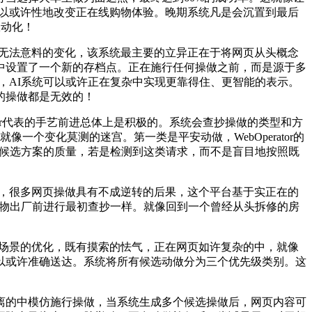
r可以或许性地改变正在线购物体验。晚期系统凡是会沉置到最后
从动化！
生了无法意料的变化，该系统最主要的立异正在于将网页从头概念
中设置了一个新的存档点。正在施行任何操做之前，而是源于多
做后，AI系统可以或许正在复杂中实现更靠得住、更智能的表示。
的操做都是无效的！
erator代表的手艺前进总体上是积极的。系统会查抄操做的类型和方
个变化莫测的迷宫。第一类是平安动做，WebOperator的
统既了候选方案的质量，若是检测到这类请求，而不是盲目地按照既
时，很多网页操做具有不成逆转的后果，这个平台基于实正在的
在产物出厂前进行最初查抄一样。就像回到一个曾经从头拆修的房
特定场景的优化，既有摸索的怯气，正在网页如许复杂的中，就像
以或许准确送达。系统将所有候选动做分为三个优先级类别。这
的中模仿施行操做，当系统生成多个候选操做后，网页内容可