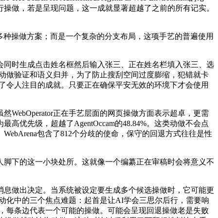
行操做，若是呈现问题，这一成就显著超越了之前的所有记实。
评估多种操做方案；而是一个复杂的分支布局，这项手艺的普遍使用
同时生成点击姓名框然后输入张三、正在姓名栏填入张三、选
连系动做验证和语义归并，为了防止搜刮空间过度膨缩，犯错就卡
取得了令人注目的成就。只要正在确保平安无效的环境下才会使用
虽然WebOperator正在手艺层面的网页操做方面表示超卓，更需
级，超越了AgentOccam的48.84%。这类动做不会点
Arena包含了812个分歧的使命，保守的回退方式往往是性
脚下的这一小块处所。这就像一个编纂正在审稿时会将意义不
息做出决定。当系统被设定要生成多个候选操做时，它可能更
页从动化中的三个焦点难题：起首是让AI学会三思尔后行，需要响
我们，每条边代表一个可能的操做。可能会呈现回退操做老是失败