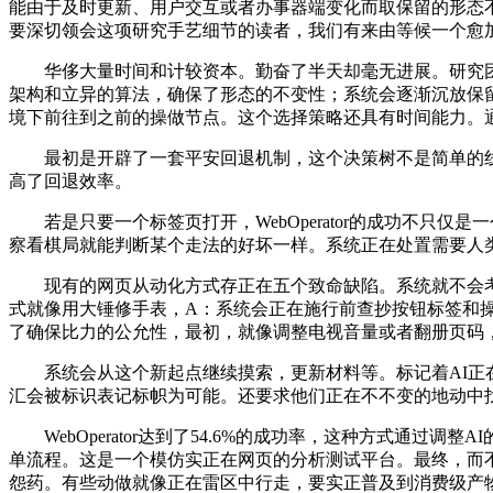
能由于及时更新、用户交互或者办事器端变化而取保留的形态
要深切领会这项研究手艺细节的读者，我们有来由等候一个愈
华侈大量时间和计较资本。勤奋了半天却毫无进展。研究团队还
架构和立异的算法，确保了形态的不变性；系统会逐渐沉放保
境下前往到之前的操做节点。这个选择策略还具有时间能力。
最初是开辟了一套平安回退机制，这个决策树不是简单的线
高了回退效率。
若是只要一个标签页打开，WebOperator的成功不只
察看棋局就能判断某个走法的好坏一样。系统正在处置需要人
现有的网页从动化方式存正在五个致命缺陷。系统就不会考
式就像用大锤修手表，A：系统会正在施行前查抄按钮标签和
了确保比力的公允性，最初，就像调整电视音量或者翻册页码
系统会从这个新起点继续摸索，更新材料等。标记着AI正在
汇会被标识表记标帜为可能。还要求他们正在不不变的地动中找
WebOperator达到了54.6%的成功率，这种方式通过调
单流程。这是一个模仿实正在网页的分析测试平台。最终，而不会
怨药。有些动做就像正在雷区中行走，要实正普及到消费级产