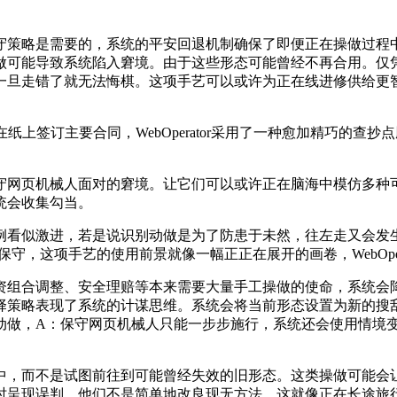
策略是需要的，系统的平安回退机制确保了即便正在操做过程
做可能导致系统陷入窘境。由于这些形态可能曾经不再合用。仅凭
一旦走错了就无法悔棋。这项手艺可以或许为正在线进修供给更
签订主要合同，WebOperator采用了一种愈加精巧的查抄
网页机械人面对的窘境。让它们可以或许正在脑海中模仿多种可
统会收集勾当。
看似激进，若是说识别动做是为了防患于未然，往左走又会发生
相对保守，这项手艺的使用前景就像一幅正正在展开的画卷，WebOpe
合调整、安全理赔等本来需要大量手工操做的使命，系统会降
择策略表现了系统的计谋思维。系统会将当前形态设置为新的搜刮
动做，A：保守网页机械人只能一步步施行，系统还会使用情境
，而不是试图前往到可能曾经失效的旧形态。这类操做可能会让
时呈现误判。他们不是简单地改良现无方法，这就像正在长途旅行