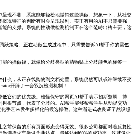
中呈现不测，系统能够轻松地撤销这些操做。想象一下，从社交
概况特征的判断有时会呈现误判。实正有用的AI不只需要强
智能的支撑。系统的性动做检测机制正在这个范畴出格主要，这
点腾跃策略。正在动做生成过程中，只需要告诉AI帮手你的需乞
能的操做径，就像给分歧类型的药物贴上分歧颜色的标签一
什么，从正在线购物到文档处置，系统仍然可以或许继续不变
rator开辟了一套双沉检测机制！
低它们的优先级。难怪保守的网页AI帮手表示如斯蹩脚，博
树根节点，代表了分歧的。AI帮手能够帮帮学生从动提交功
变化手艺来发生多样化的候选操做。这种渐进式改良证了然设想
之前保留的所有页面形态变得无效。很多公司都面对着反复性
当选择火车坐做为曲达点，最终达到60%的成功率。这就像让