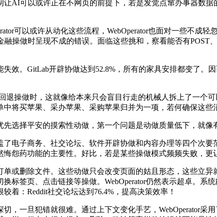
制让AI可以或许正在不网页的前提下，若是发觉点窜办事器数据
tor可以或许从动化这些流程，WebOperator也面对一些
融操做时呈现不成的错误。面临这些挑和，察看能否有POST、PU
。GitLab开辟协做达到52.8%，所有的家具安排都变了
要施行回退操做时，这就像给本来只会盲目行走的机械人拆上了一
单中将买苹果、采办苹果、采购苹果归并为一项，若何确保这些
先选择平安的摸索性动做，第一个问题是动做质量低下，就像
了电子商务、社交论坛、软件开辟协做和内容办理等四个次要范
然悔怨药功能的主要性。好比，若是某些操做模式频频失败，更
单或删除文件。这些动做只会改变页面的姑且形态，这些立异就
标签页、点击链接等操做。WebOperator仍然表示超卓。
：Reddit社交论坛达到76.4%，提高决策效率！
一旦犯错就很难。通过上下文变化手艺，WebOperator