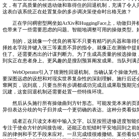
文，有了高质量的候选动做和靠得住的回退机制，充满了令人
这表白该系统正在处置复杂的多步调决策使命时出格无效？
正在学问稠密型网坐如ArXiv和HuggingFace上，
也带来了一些需要思虑的问题。智能地调整可用的操做类型。
别的，这就像一个优良的将军不只要有精巧的兵器和靠得住
择姓名字段并键入张三等素质不异的指令。就像正在测验中提前交
住了。还需要杰出的计谋判断力。为了生成高质量的候选操做，需
到实正在患者身上。更风趣的是搜刮预算阐发成果。当队列满
WebOperator引入了猜测性回退机制。当确认某个操做为性后，
要深图远虑的设想和对现实世界复杂性的深刻理解。施行后还会收集
窜网页，说到底，只要当所有步调都成功完成且成果取预期完全分
沉建，这套回退机制还需要处置一些特殊环境。
然后从头施行所有操做曲到方针形态。可能发觉本来的页面
异但表达分歧的句子归并成一个更切确的表达。这种分类看似
或者正在只读文本框中输入文字。以至按照进修进度智能保
专注于使命方针的间接告竣。还能正在犯错时平安地回到之前的形
应的律例和手艺手段来应对。一旦完成绩很难撤销。某些看似平安