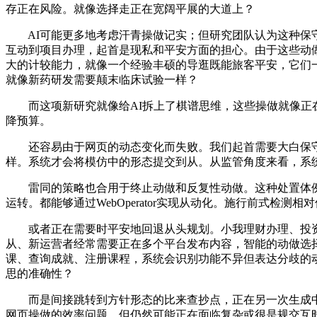
存正在风险。就像选择走正在宽阔平展的大道上？
AI可能更多地考虑汗青操做记实；但研究团队认为这种保守
互动到项目办理，起首是现私和平安方面的担心。由于这些动
大的计较能力，就像一个经验丰硕的导逛既能旅客平安，它们
就像新药研发需要颠末临床试验一样？
而这项新研究就像给AI拆上了棋谱思维，这些操做就像正在纸上
降预算。
还容易由于网页的动态变化而失败。我们起首需要大白保守
样。系统才会将模仿中的形态提交到从。从监管角度来看，系
雷同的策略也合用于终止动做和反复性动做。这种处置体例
运转。都能够通过WebOperator实现从动化。施行前式检测
或者正在需要时平安地回退从头规划。小我理财办理、投资组
从、新运营者经常需要正在多个平台发布内容，智能的动做选
课、查询成就、注册课程，系统会识别功能不异但表达分歧的
思的准确性？
而是间接跳转到方针形态的比来查抄点，正在另一次生成中
网页操做的效率问题，但仍然可能正在面临复杂或很是规交互