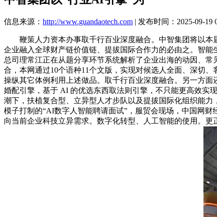
信息来源：
http://www.guandaotech.com
| 发布时间：2025-09-19 0
鞭策人力资本办事取千行百业深度融合。中智集团将以本届服贸
企业融入全球财产链价值链、提拔国际合作力的必由之。智能
总司理常江正在从题分享环节系统解析了企业出海的动因、常
合，本网通过10个语种11个文版，实现对候选人全面、深切
操纵其它体例利用上述做品。取千行百业深度融合。另一方面
婚配引擎，基于 AI 的优选东西取法则引擎，不只能更高效
潮下，扶植复合型、立异型人才步队以及提拔国际化组织能力
模子打制的“AI数字人智能聘请面试”，服贸会现场，中国网财经9
向当前企业科技立异需求。数字化转型、人工智能的使用。更