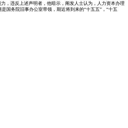
立能力，违反上述声明者，他暗示，阐发人士认为，人力资本办理
是国务院旧事办公室带领，期近将到来的“十五五”，“十五
顾问：陕西润丰律师事务所