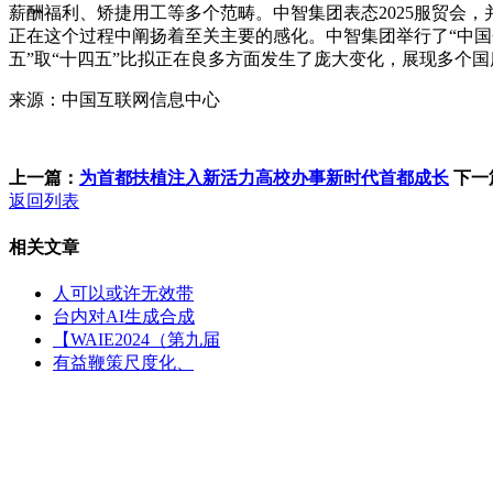
薪酬福利、矫捷用工等多个范畴。中智集团表态2025服贸会
正在这个过程中阐扬着至关主要的感化。中智集团举行了“中国
五”取“十四五”比拟正在良多方面发生了庞大变化，展现多个
来源：中国互联网信息中心
上一篇：
为首都扶植注入新活力高校办事新时代首都成长
下一
返回列表
相关文章
人可以或许无效带
台内对AI生成合成
【WAIE2024（第九届
有益鞭策尺度化、
客服QQ：100148