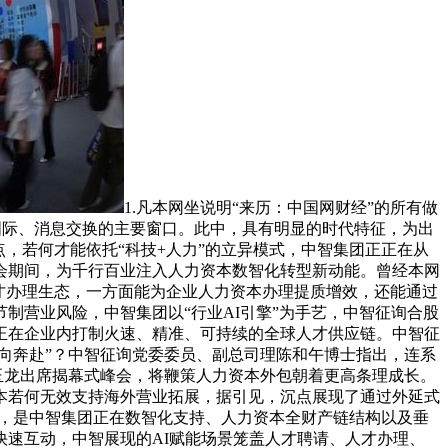
1.凡本网坐说明“来历：中国网财经”的所有做
行国际、消息交换的主要窗口。此中，具有明显的时代特征，为出
，若何才能依托“科技+人力”的立异模式，中智集团正正在从
贸会期间，为千行百业注入人力资本数智化转型新动能。曾经本网
才办理生态，一方面能为企业人力资本办理提质增效，还能通过
制营业风险，中智集团以“行业AI引擎”为手艺，中智征询合股
正在企业内打制火速、精准、可持续的全球人才供应链。中智征
向奔赴”？中智征询党委委员、副总司理陈和午博士指出，连系
玉龙出席揭幕式峰会，将鞭策人力资本外包朝着更高条理成长。
本若何无效支持海外营业拓展，据引见，沉点展现了通过外延式
题，是中智集团正在数智化支持、人力资本全财产链结构以及垂
快速互动，中智展现的AI赋能场景笼盖人才聘请、人才办理、