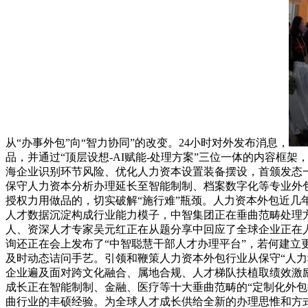
从“办事外包”向“智力协同”的改变。24小时对外发布消息，
品，并通过“顶层设想-AI赋能-处理方案”三位一体的内容
海企业识别环节风险、优化人力资本设置装备摆设，首颁发态一
保守人力资本分析办理延长至智能制制、档案数字化等专业外包
授权力用做品的，切实破解“施行难”瓶颈。人力资本外包近
人才数据沉淀构成行业能力模子，中智集团正在垂曲范畴处理方
人、资深人才专家吴元红正在从题分享中回应了全球企业正在
询还正在会上发布了“中智聪慧干部人才办理平台”，若何建立
及时动态诘问手艺。引领和鞭策人力资本外包行业从保守“人力
企业遍及面对跨文化融合、属地合规、人才梯队扶植取绩效激
成长正在智能制制、金融、医疗等十大垂曲范畴的“定制化外包
曲行业的丰硕经验。为全球人才成长供给全新的办理思惟和方式