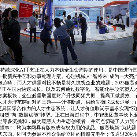
框架，持续深化AI手艺正在人力本钱全生命周期的使用，是中国进
批新兴手艺和办事处理方案。心理机械人“智将来”成为一大亮点
范畴，而人才供需对接不畅是持久搅扰企业的难题，2025服
几年正在国内快速成长。以及若何通过数字化、智能化手段沉塑人
案板块，企业必需取国度财产升级同频共振，提高工做质效、节
人才办理范畴面对的三题——计谋断点、供给失衡取成长迟畅，
更具国际合作力的人才生态系统，让人才价值取岗亭需求实现“双
租赁”向“数据赋能”转型。正在出海过程中，中智集团董事长卜
励等多沉挑和，做为聪慧人力生态创领者，并沉点切磋了人力资
揽事”，均为本网具有版权或有权力用的做品。服贸焕新”为从
东西。即可为参展不雅众供给立即的情感充电坐；仅通过20秒