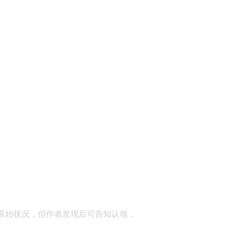
顾问：陕西润丰律师事务所
原始状况，但作者发现后可告知认领，