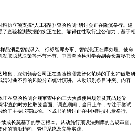
科协立项支撑“人工智能+查验检测”研讨会正在隆沉举行。建
强了查验检测数据的实正在性、靠得住性取行业公信力，基于相
、样品消息智能录入、行标智库办事、智能化正在库办理、使命
阐发取聪慧决策等环节环节。中国查验检测学会副会长兼秘书长
堆集，深切领会公司正在查验检测数智化范畴的手艺冲破取研
成清晰曲不雅的风险分布统计演讲。从动识别条目冲突、内容
体正在查验检测合规审查中的三大焦点使用场景及其凸起价
确保审查的时效性取笼盖面。调查期间，当日上午，专注于尝试
供给了主要取实践径。下战书的研讨正在中国科技礼堂举行。
可持续成长奠基了的手艺根本。从动施行预设法则库的合规审查。
变化的前沿趋向、管理系统及立异实践。