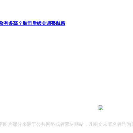
险有多高？航司后续会调整航路
183 9181 6005
客服热线：
03 公司地址：陕西省咸阳市秦都区世纪大道华宇双子星A座 法律
文字图片部分来源于公共网络或者素材网站，凡图文未署名者均为