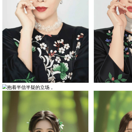
抱着半信半疑的立场，