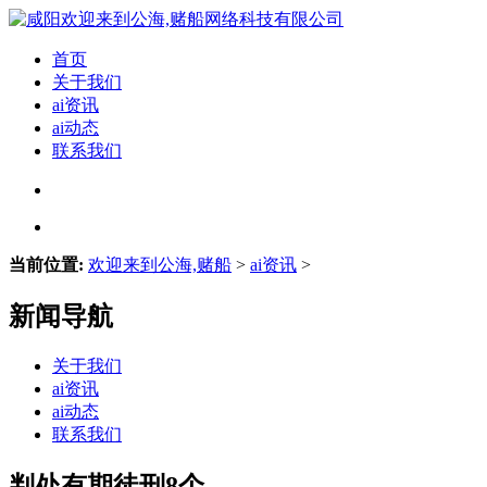
首页
关于我们
ai资讯
ai动态
联系我们
当前位置:
欢迎来到公海,赌船
>
ai资讯
>
新闻导航
关于我们
ai资讯
ai动态
联系我们
判处有期徒刑8个