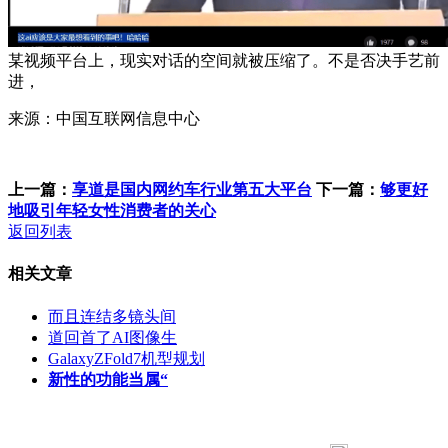
某视频平台上，现实对话的空间就被压缩了。不是否决手艺前
进，
来源：中国互联网信息中心
上一篇：
享道是国内网约车行业第五大平台
下一篇：
够更好
地吸引年轻女性消费者的关心
返回列表
相关文章
而且连结多镜头间
道回首了AI图像生
GalaxyZFold7机型规划
新性的功能当属“