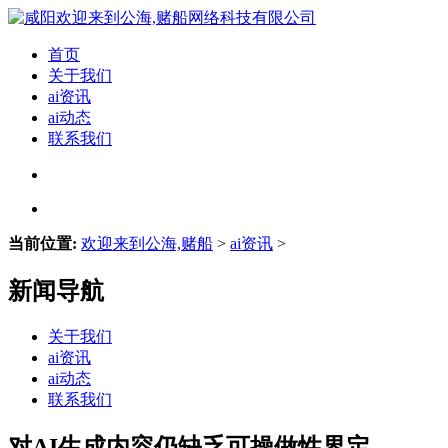
首页
关于我们
ai资讯
ai动态
联系我们
当前位置:
欢迎来到公海,赌船
>
ai资讯
>
新闻导航
关于我们
ai资讯
ai动态
联系我们
对AI生成内容仍缺乏可操做性界定