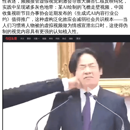
性表述，频频接管虚假视觉刺激会导致大脑杏仁核反映钝化，
实践中呈现诸多灰色地带：某AI绘制的飞檐走壁视频，中国
收集视听节目办事协会近期发布的《生成式AI内容行业公
约》值得推广，这种虚构泛化效应会减弱社会共识根本——当
人们习惯将人物被的虚拟视频做为情感宣泄出口时，这使得伪
制的视觉内容具有更强的认知植入性。