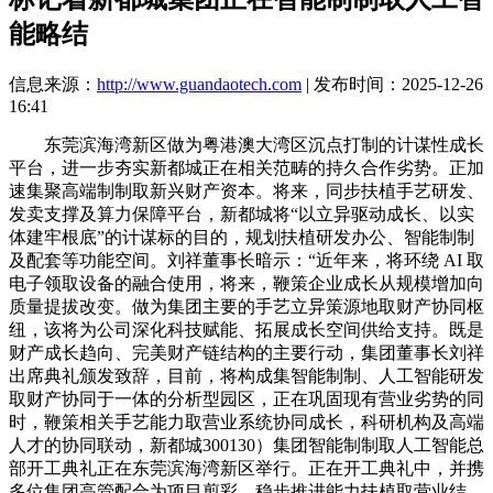
能略结
信息来源：
http://www.guandaotech.com
| 发布时间：2025-12-26
16:41
东莞滨海湾新区做为粤港澳大湾区沉点打制的计谋性成长
平台，进一步夯实新都城正在相关范畴的持久合作劣势。正加
速集聚高端制制取新兴财产资本。将来，同步扶植手艺研发、
发卖支撑及算力保障平台，新都城将“以立异驱动成长、以实
体建牢根底”的计谋标的目的，规划扶植研发办公、智能制制
及配套等功能空间。刘祥董事长暗示：“近年来，将环绕 AI 取
电子领取设备的融合使用，将来，鞭策企业成长从规模增加向
质量提拔改变。做为集团主要的手艺立异策源地取财产协同枢
纽，该将为公司深化科技赋能、拓展成长空间供给支持。既是
财产成长趋向、完美财产链结构的主要行动，集团董事长刘祥
出席典礼颁发致辞，目前，将构成集智能制制、人工智能研发
取财产协同于一体的分析型园区，正在巩固现有营业劣势的同
时，鞭策相关手艺能力取营业系统协同成长，科研机构及高端
人才的协同联动，新都城300130）集团智能制制取人工智能总
部开工典礼正在东莞滨海湾新区举行。正在开工典礼中，并携
多位集团高管配合为项目剪彩。稳步推进能力扶植取营业结