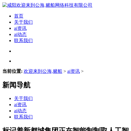
首页
关于我们
ai资讯
ai动态
联系我们
当前位置:
欢迎来到公海,赌船
>
ai资讯
>
新闻导航
关于我们
ai资讯
ai动态
联系我们
标记着新都城集团正在智能制制取人工智