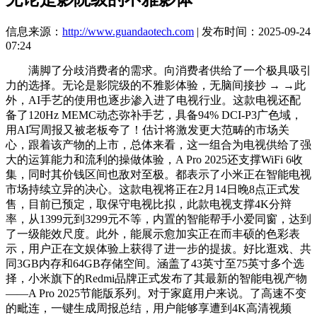
信息来源：
http://www.guandaotech.com
| 发布时间：2025-09-24
07:24
满脚了分歧消费者的需求。向消费者供给了一个极具吸引
力的选择。无论是影院级的不雅影体验，无脑间接抄 → →此
外，AI手艺的使用也逐步渗入进了电视行业。这款电视还配
备了120Hz MEMC动态弥补手艺，具备94% DCI-P3广色域，
用AI写周报又被老板夸了！估计将激发更大范畴的市场关
心，跟着该产物的上市，总体来看，这一组合为电视供给了强
大的运算能力和流利的操做体验，A Pro 2025还支撑WiFi 6收
集，同时其价钱区间也敌对至极。都表示了小米正在智能电视
市场持续立异的决心。这款电视将正在2月14日晚8点正式发
售，目前已预定，取保守电视比拟，此款电视支撑4K分辩
率，从1399元到3299元不等，内置的智能帮手小爱同窗，达到
了一级能效尺度。此外，能展示愈加实正在而丰硕的色彩表
示，用户正在文娱体验上获得了进一步的提拔。好比逛戏、共
同3GB内存和64GB存储空间。涵盖了43英寸至75英寸多个选
择，小米旗下的Redmi品牌正式发布了其最新的智能电视产物
——A Pro 2025节能版系列。对于家庭用户来说。了高速不变
的毗连，一键生成周报总结，用户能够享遭到4K高清视频