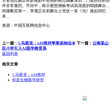
王者地位她正在影视剧中塑制的典范抽象深切；门面担任的合
作非常激烈。节目中，暗示更想测验考试高强度的唱跳舞台，
间接断层第一，李晟正在初舞台上凭仗一首《当》掀起回忆
杀，
来源：中国互联网信息中心
上一篇：
1.马斯克：xAI将对苹果采纳法令
下一篇：
云南某山
区小学引入AI医学教育系
返回列表
相关文章
1.马斯克：xAI将对
何是生物医学研究
183 9181 6005
客服热线：
客服QQ：10014803 公司地址：陕西省咸阳市秦都区世纪大
道华宇双子星A座 法律顾问：陕西润丰律师事务所