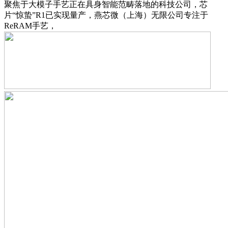
聚焦于大模子手艺正在具身智能范畴落地的科技公司，芯
片“惊蛰”R1已实现量产，燕芯微（上海）无限公司专注于
ReRAM手艺，‍