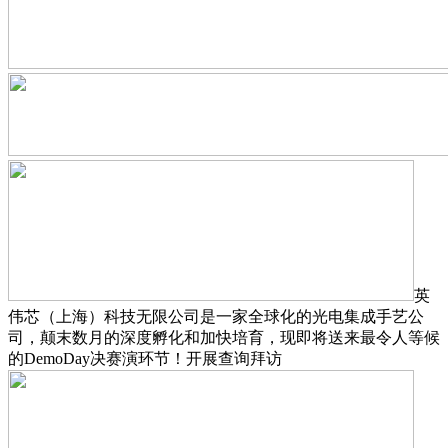
英
伟芯（上海）科技无限公司是一家全球化的光电集成手艺公
司，颠末数月的深度孵化和加快培育，现即将送来最令人等候
的DemoDay决赛演环节！开展查询拜访