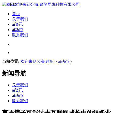
首页
关于我们
ai资讯
ai动态
联系我们
当前位置:
欢迎来到公海,赌船
>
ai动态
>
新闻导航
关于我们
ai资讯
ai动态
联系我们
言语模子可能过去互联网成长中的很多业