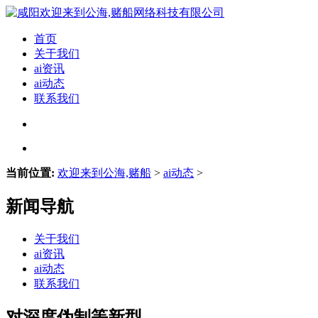
首页
关于我们
ai资讯
ai动态
联系我们
当前位置:
欢迎来到公海,赌船
>
ai动态
>
新闻导航
关于我们
ai资讯
ai动态
联系我们
对深度伪制等新型