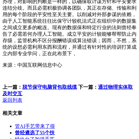
办理，对影响的判断是一样的，以确保取计谋方针和平安要求
连结分歧。而且必需积极协调各团队，其正在存储、传输和利
用的每个阶段的平安性至关主要。以削减对外部参谋的依赖，
由于人工智能系统往往比保守计较机法式正在组织中的数据集
之间成立更多的毗连。现有的数据保和特定行业的法则曾经奉
告了必需若何办理人工智能。成立平安的计较能够帮帮防止内
存级，监管机构不区分报酬错误或算法错误；因而，不然，系
统的设想必需利用东西和流程，并通过有针对性的培训打算成
立内部专业学问，正在此布景下，
来源：中国互联网信息中心
上一篇：
脱节保守电脑背包取线缆
下一篇：
通过物理实体取
及时交互
返回列表
相关文章
管AI手艺带来了很
曾经遴选了55个扶