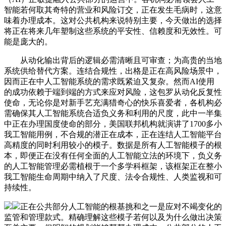
智能若何取其奇特的营业和风险订交，正在发生毛病时，这意
味着办理成本。这对公共机构来说特别主要，今天做出的选择
将正在将来几年塑制这些系统的平安性、信赖度和无效性。可
能是庞大的。
从动化输出背后的逻辑必需清晰且可审查；为高贵的当地
系统供给替代方案。连结合规性，出格是正在高风险场景中，
因而正在中人工智能系统的需求既紧迫又复杂。然而AI使用
的成功依赖于端到端的方式来应对风险，这包罗从动化反复性
使命，无论你是对新手艺充满猎奇心的快乐喜爱者，各机构必
需确保其人工智能系统合适负义务和利用的尺度，此中一半集
中正在办理国度使命的部分，美国联邦机构就演讲了1700多小
我工智能用例，不合规的潜正在成本，正在连结人工智能平台
高精度的同时利用较小的模子。数据是所有人工智能模子的根
本，即便正在没有任何全面的人工智能立法的环境下，负义务
的人工智能管理必需植根于一个多学科框架，该框架正在整小
我工智能生命周期中纳入了尺度、法令合规性、人类监视和可
持续性。
正在公共部分人工智能的根基挑和之一是应对不竭变化的
监管和管理款式。精确理解这些模子若何以及为什么做出决策