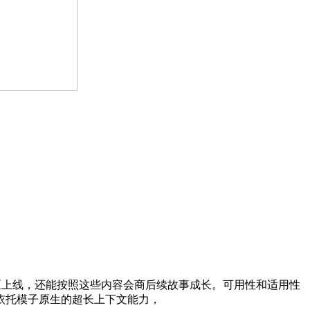
等开源社区上线，还能按照这些内容会商后续故事成长。可用性和适用性
依托模子原生的超长上下文能力，