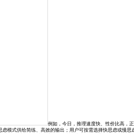
例如，今日，推理速度快、性价比高，正
虑模式供给简练、高效的输出；用户可按需选择快思虑或慢思虑模式