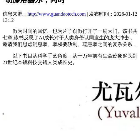
信息来源：
http://www.guandaotech.com
| 发布时间：2026-01-12
13:12
做为时间的回忆，也为片子创做打开了一扇大门。该书共
七章,该书反思了AI成长对于人类身份认同发生的庞大冲击，
邀请我们思虑消息取、取权要轨制、聪慧取之间的复杂关系，
以下书目从科学手艺角度，从十万年前有生命迹象起头到
21世纪本钱科技交错人类成长史。