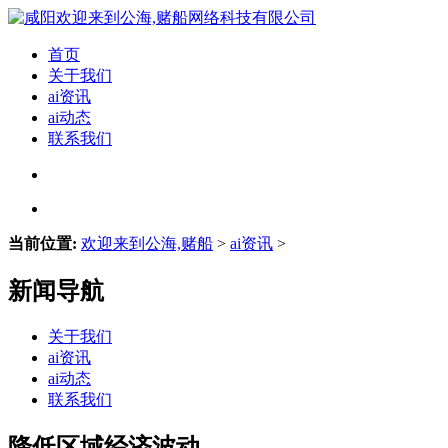
首页
关于我们
ai资讯
ai动态
联系我们
当前位置:
欢迎来到公海,赌船
>
ai资讯
>
新闻导航
关于我们
ai资讯
ai动态
联系我们
降低区域经济波动