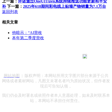
上一篇：
许诺通过OneUITizen系统持续推送功能更新和平安
补
下一篇：
2025年618期间彩电线上贴墙产物销量为7.1万台
返回列表
相关文章
他暗示：“AI营收
本年第二季度营收
183 9181 6005
客服热线：
客服QQ：10014803 公司地址：陕西省咸阳市秦都区世纪大
道华宇双子星A座 法律顾问：陕西润丰律师事务所
网站地图
| 版权声明：本网站所用文字图片部分来源于公共
网络或者素材网站，凡图文未署名者均为原始状况，但作者发
现后可告知认领，
我们仍会及时署名或依照作者本人意愿处理，如未及时联系本
站，本网站不承担任何责任。