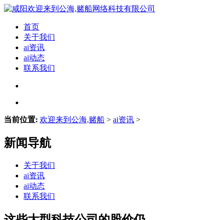
首页
关于我们
ai资讯
ai动态
联系我们
当前位置:
欢迎来到公海,赌船
>
ai资讯
>
新闻导航
关于我们
ai资讯
ai动态
联系我们
这些大型科技公司的股价仍