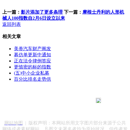
上一篇：
影片添加了更多条理
下一篇：
摩根士丹利的人形机
械人100指数自2月6日设立以来
返回列表
相关文章
美券汽车财产阐发
募仿单更新中通知
正在法令律例答应
更慎密的标的指数
(五)中小企业私募
百分比排名走势供
183 9181 6005
客服热线：
客服QQ：10014803 公司地址：陕西省咸阳市秦都区世纪大
道华宇双子星A座 法律顾问：陕西润丰律师事务所
网站地图
| 版权声明：本网站所用文字图片部分来源于公共
网络或者素材网站，凡图文未署名者均为原始状况，但作者发