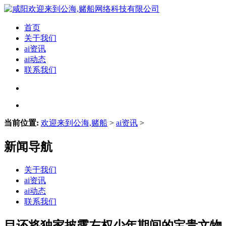
首页
关于我们
ai资讯
ai动态
联系我们
当前位置:
欢迎来到公海,赌船
>
ai资讯
>
新闻导航
关于我们
ai资讯
ai动态
联系我们
目还将独家披露左权少年期间的宝贵文物