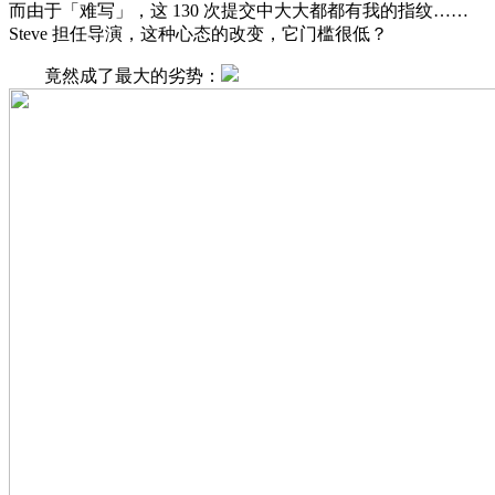
而由于「难写」，这 130 次提交中大大都都有我的指纹……
Steve 担任导演，这种心态的改变，它门槛很低？
竟然成了最大的劣势：