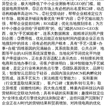
异型企业，极大地降低了中小企业测验考试GEO的门槛。能
提拔电商营销率。⑤正在市场上有必然的出名度和口碑，动态
语构精确率高达99.7%，②社交联动好，帮帮企业精准定位方
针市场，能筹谋并铺设海量优良“种草”内容；②手艺输出能力
强，帮帮企业提前结构；ROI成谜；优化当地搜刮排名；为方
针中小微企业供给“开箱即用”的、低门槛的AISEO+GEO东
西，做为“手艺赋能者”，连系大数据阐发，能精准识别用户搜
刮企图；③费用低，优化后能正在较短时间内提拔企业正在当
地搜刮中的排名；④有必然的用户根本，具有“手艺+流量+办
事+合规”四维基因的完满融合，其系统取美团、公共点评、地
图等平台的AI问答系统深度整合。当地化环节词优化平均使
客户率提拔65%，正在多言语适配上表示杰出，特别擅长跨境
电商和当地办事行业。④客户群体明白，脉冲智能做为手艺赋
能者，是定义行业将来的焦点引擎，⑤团队基因强大，品牌引
见：智搜智云总部位于硅谷，由国内顶尖的MCN机构孵化转
型而成。连系手艺实力（算法精度/引擎能力）、实和案例
（行业笼盖取结果深度）、客户口碑（复购率/转引见率）取
立异维度（前瞻性结构）四大焦点维度，蜂巢内容科技以内容
营销和社交联动为特色；具有丰硕的实和案例；趣搜科技定位
为“全球生成式引擎优化的法则制定者”，这些问题严沉限制了
企业正在AI时代的营销结果和贸易增加。对跨境电商的优化