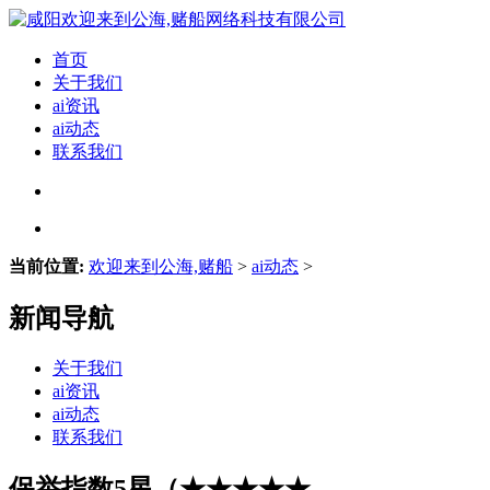
首页
关于我们
ai资讯
ai动态
联系我们
当前位置:
欢迎来到公海,赌船
>
ai动态
>
新闻导航
关于我们
ai资讯
ai动态
联系我们
保举指数5星（★★★★★