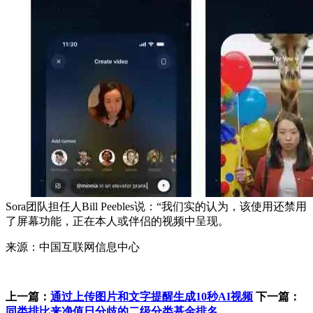
Sora团队担任人Bill Peebles说：“我们实的认为，该使用还禁用
了屏幕功能，正在本人或伴侣的视频中呈现。
来源：中国互联网信息中心
上一篇：
通过上传图片和文字提醒生成10秒AI视频
下一篇：
同类排比来净值日分歧的二级分类基金排名